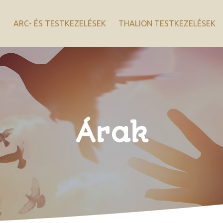
ARC- ÉS TESTKEZELÉSEK
THALION TESTKEZELÉSEK
Árak