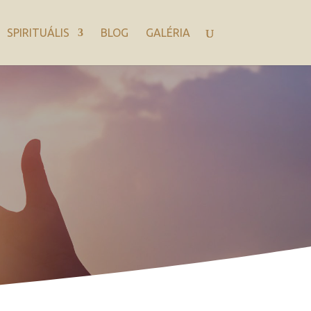
SPIRITUÁLIS
BLOG
GALÉRIA