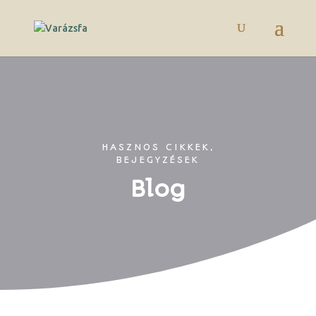
HASZNOS CIKKEK,
BEJEGYZÉSEK
Blog